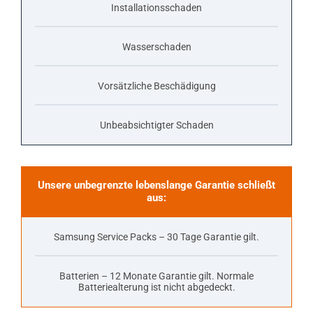
Installationsschaden
Wasserschaden
Vorsätzliche Beschädigung
Unbeabsichtigter Schaden
Unsere unbegrenzte lebenslange Garantie schließt
aus:
Samsung Service Packs – 30 Tage Garantie gilt.
Batterien – 12 Monate Garantie gilt. Normale
Batteriealterung ist nicht abgedeckt.