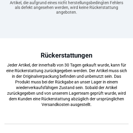
Artikel, die aufgrund eines nicht herstellungsbedingten Fehlers
als defekt angesehen werden, wird keine Rückerstattung
angeboten.
Rückerstattungen
Jeder Artikel, der innerhalb von 30 Tagen gekauft wurde, kann für
eine Rückerstattung zurückgegeben werden. Der Artikel muss sich
in der Originalverpackung befinden und unbenutzt sein. Das
Produkt muss bei der Rückgabe an unser
Lager in einem
wiederverkaufsfähigen Zustand sein. Sobald der Artikel
zurückgegeben und von unserem Lagerteam geprüft wurde, wird
dem Kunden eine Rückerstattung abzüglich der ursprünglichen
Versandkosten ausgestellt.