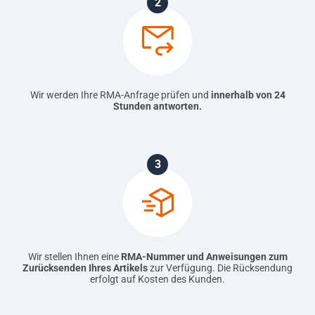
Γ
2
Wir werden Ihre RMA-Anfrage prüfen und
innerhalb von 24
Stunden antworten.
3
Wir stellen Ihnen eine
RMA-Nummer und Anweisungen zum
Zurücksenden Ihres Artikels
zur Verfügung. Die Rücksendung
erfolgt auf Kosten des Kunden.