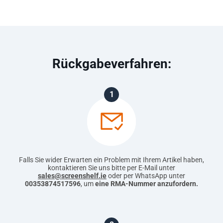
Rückgabeverfahren:
1
Falls Sie wider Erwarten ein Problem mit Ihrem Artikel haben,
kontaktieren Sie uns bitte per E-Mail unter
sales@screenshelf.ie
oder per WhatsApp unter
00353874517596
, um
eine RMA-Nummer anzufordern.