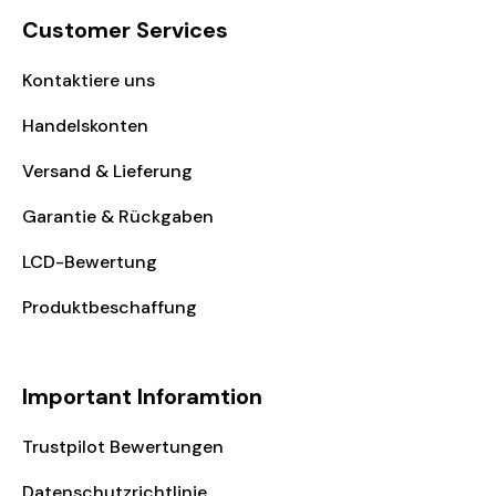
Customer Services
Kontaktiere uns
Handelskonten
Versand & Lieferung
Garantie & Rückgaben
LCD-Bewertung
Produktbeschaffung
Important Inforamtion
Trustpilot Bewertungen
Datenschutzrichtlinie