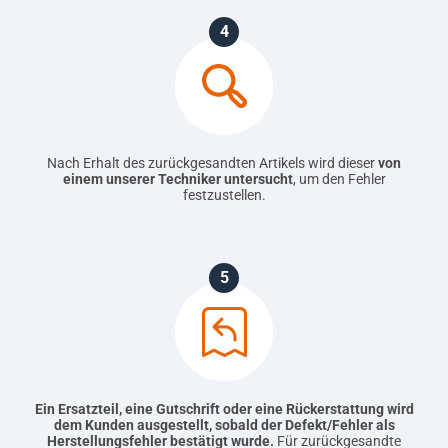
4
Nach Erhalt des zurückgesandten Artikels wird dieser
von
einem unserer Techniker untersucht
, um den Fehler
festzustellen.
5
Ein Ersatzteil, eine Gutschrift oder eine Rückerstattung wird
dem Kunden ausgestellt, sobald der Defekt/Fehler als
Herstellungsfehler bestätigt wurde.
Für zurückgesandte