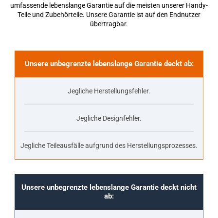
umfassende lebenslange Garantie auf die meisten unserer Handy-
Teile und Zubehörteile. Unsere Garantie ist auf den Endnutzer
übertragbar.
Unsere unbegrenzte lebenslange Garantie deckt ab:
Jegliche Herstellungsfehler.
Jegliche Designfehler.
Jegliche Teileausfälle aufgrund des Herstellungsprozesses.
Unsere unbegrenzte lebenslange Garantie deckt nicht
ab: