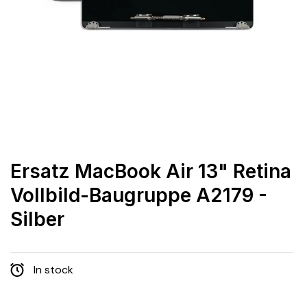
Ersatz MacBook Air 13" Retina
Vollbild-Baugruppe A2179 -
Silber
In stock