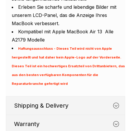
Erleben Sie scharfe und lebendige Bilder mit
unserem LCD-Panel, das die Anzeige Ihres
MacBook verbessert.
Kompatibel mit Apple MacBook Air 13 Alle
A2179 Modelle
Haftungsausschluss - Dieses Teil wird nicht von Apple
hergestellt und hat daher kein Apple-Logo auf der Vorderseite.
Dieses Teil ist ein hochwertiges Ersatzteil von Drittanbietern, das
aus den besten verfügbaren Komponenten für die
Reparaturbranche gefertigt wird
Shipping & Delivery
Warranty