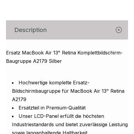
Γ
Description
Ersatz MacBook Air 13" Retina Komplettbildschirm-
Baugruppe A2179 Silber
Hochwertige komplette Ersatz-
Bildschirmbaugruppe für MacBook Air 13" Retina
A2179
Ersatzteil in Premium-Qualität
Unser LCD-Panel erfüllt die höchsten
Industriestandards und bietet zuverlässige Leistung
sowie langanhaltende Haltbarkeit.