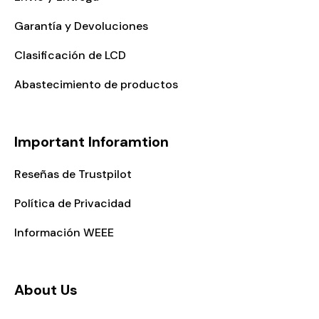
Garantía y Devoluciones
Clasificación de LCD
Abastecimiento de productos
Important Inforamtion
Reseñas de Trustpilot
Política de Privacidad
Información WEEE
About Us