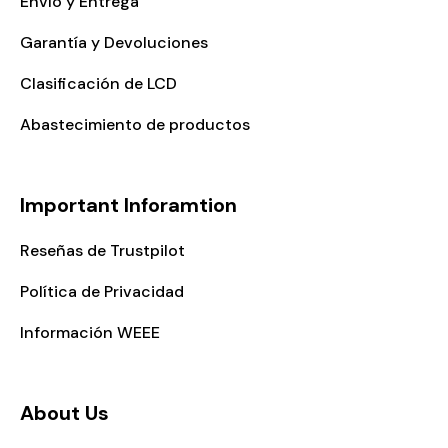
Envío y Entrega
Garantía y Devoluciones
Clasificación de LCD
Abastecimiento de productos
Important Inforamtion
Reseñas de Trustpilot
Política de Privacidad
Información WEEE
About Us